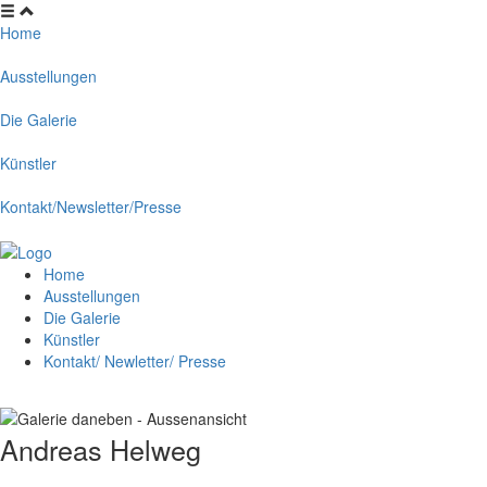
Home
Ausstellungen
Die Galerie
Künstler
Kontakt/Newsletter/Presse
Home
Ausstellungen
Die Galerie
Künstler
Kontakt/ Newletter/ Presse
Andreas Helweg