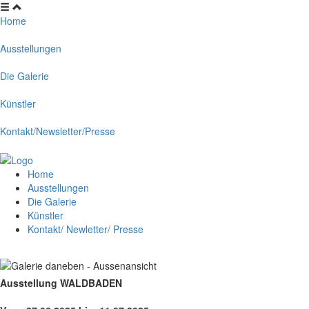
Home
Ausstellungen
Die Galerie
Künstler
Kontakt/Newsletter/Presse
Home
Ausstellungen
Die Galerie
Künstler
Kontakt/ Newletter/ Presse
Ausstellung WALDBADEN